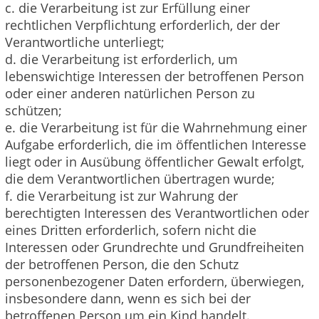
c. die Verarbeitung ist zur Erfüllung einer
rechtlichen Verpflichtung erforderlich, der der
Verantwortliche unterliegt;
d. die Verarbeitung ist erforderlich, um
lebenswichtige Interessen der betroffenen Person
oder einer anderen natürlichen Person zu
schützen;
e. die Verarbeitung ist für die Wahrnehmung einer
Aufgabe erforderlich, die im öffentlichen Interesse
liegt oder in Ausübung öffentlicher Gewalt erfolgt,
die dem Verantwortlichen übertragen wurde;
f. die Verarbeitung ist zur Wahrung der
berechtigten Interessen des Verantwortlichen oder
eines Dritten erforderlich, sofern nicht die
Interessen oder Grundrechte und Grundfreiheiten
der betroffenen Person, die den Schutz
personenbezogener Daten erfordern, überwiegen,
insbesondere dann, wenn es sich bei der
betroffenen Person um ein Kind handelt.