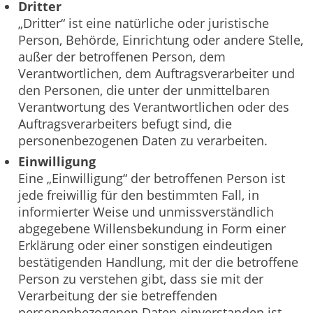
Dritter
„Dritter“ ist eine natürliche oder juristische
Person, Behörde, Einrichtung oder andere Stelle,
außer der betroffenen Person, dem
Verantwortlichen, dem Auftragsverarbeiter und
den Personen, die unter der unmittelbaren
Verantwortung des Verantwortlichen oder des
Auftragsverarbeiters befugt sind, die
personenbezogenen Daten zu verarbeiten.
Einwilligung
Eine „Einwilligung“ der betroffenen Person ist
jede freiwillig für den bestimmten Fall, in
informierter Weise und unmissverständlich
abgegebene Willensbekundung in Form einer
Erklärung oder einer sonstigen eindeutigen
bestätigenden Handlung, mit der die betroffene
Person zu verstehen gibt, dass sie mit der
Verarbeitung der sie betreffenden
personenbezogenen Daten einverstanden ist.