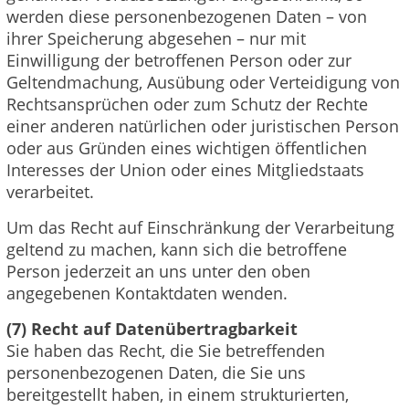
werden diese personenbezogenen Daten – von
ihrer Speicherung abgesehen – nur mit
Einwilligung der betroffenen Person oder zur
Geltendmachung, Ausübung oder Verteidigung von
Rechtsansprüchen oder zum Schutz der Rechte
einer anderen natürlichen oder juristischen Person
oder aus Gründen eines wichtigen öffentlichen
Interesses der Union oder eines Mitgliedstaats
verarbeitet.
Um das Recht auf Einschränkung der Verarbeitung
geltend zu machen, kann sich die betroffene
Person jederzeit an uns unter den oben
angegebenen Kontaktdaten wenden.
(7) Recht auf Datenübertragbarkeit
Sie haben das Recht, die Sie betreffenden
personenbezogenen Daten, die Sie uns
bereitgestellt haben, in einem strukturierten,