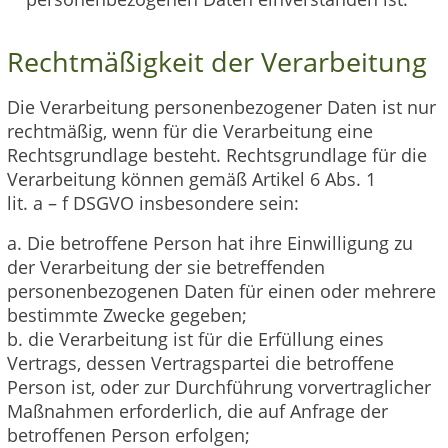
Rechtmäßigkeit der Verarbeitung
Die Verarbeitung personenbezogener Daten ist nur
rechtmäßig, wenn für die Verarbeitung eine
Rechtsgrundlage besteht. Rechtsgrundlage für die
Verarbeitung können gemäß Artikel 6 Abs. 1
lit. a – f DSGVO insbesondere sein:
a. Die betroffene Person hat ihre Einwilligung zu
der Verarbeitung der sie betreffenden
personenbezogenen Daten für einen oder mehrere
bestimmte Zwecke gegeben;
b. die Verarbeitung ist für die Erfüllung eines
Vertrags, dessen Vertragspartei die betroffene
Person ist, oder zur Durchführung vorvertraglicher
Maßnahmen erforderlich, die auf Anfrage der
betroffenen Person erfolgen;