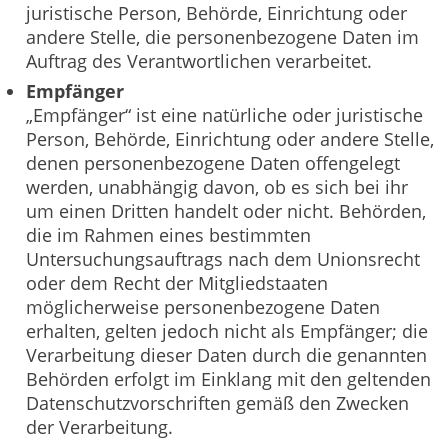
juristische Person, Behörde, Einrichtung oder
andere Stelle, die personenbezogene Daten im
Auftrag des Verantwortlichen verarbeitet.
Empfänger
„Empfänger“ ist eine natürliche oder juristische
Person, Behörde, Einrichtung oder andere Stelle,
denen personenbezogene Daten offengelegt
werden, unabhängig davon, ob es sich bei ihr
um einen Dritten handelt oder nicht. Behörden,
die im Rahmen eines bestimmten
Untersuchungsauftrags nach dem Unionsrecht
oder dem Recht der Mitgliedstaaten
möglicherweise personenbezogene Daten
erhalten, gelten jedoch nicht als Empfänger; die
Verarbeitung dieser Daten durch die genannten
Behörden erfolgt im Einklang mit den geltenden
Datenschutzvorschriften gemäß den Zwecken
der Verarbeitung.