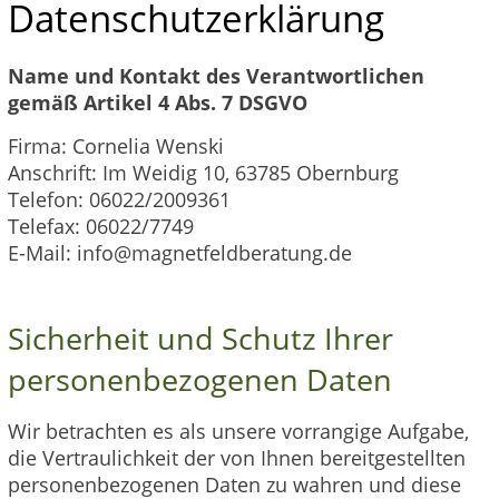
Datenschutzerklärung
Name und Kontakt des Verantwortlichen
gemäß Artikel 4 Abs. 7 DSGVO
Firma: Cornelia Wenski
Anschrift: Im Weidig 10, 63785 Obernburg
Telefon: 06022/2009361
Telefax: 06022/7749
E-Mail: info@magnetfeldberatung.de
Sicherheit und Schutz Ihrer
personenbezogenen Daten
Wir betrachten es als unsere vorrangige Aufgabe,
die Vertraulichkeit der von Ihnen bereitgestellten
personenbezogenen Daten zu wahren und diese