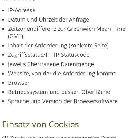
IP-Adresse
Datum und Uhrzeit der Anfrage
Zeitzonendifferenz zur Greenwich Mean Time
(GMT)
Inhalt der Anforderung (konkrete Seite)
Zugriffsstatus/HTTP-Statuscode
jeweils übertragene Datenmenge
Website, von der die Anforderung kommt
Browser
Betriebssystem und dessen Oberfläche
Sprache und Version der Browsersoftware
Einsatz von Cookies