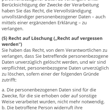
Berücksichtigung der Zwecke der Verarbeitung
haben Sie das Recht, die Vervollständigung
unvollständiger personenbezogener Daten – auch
mittels einer ergänzenden Erklärung – zu
verlangen.
(5) Recht auf Löschung („Recht auf vergessen
werden“)
Sie haben das Recht, von dem Verantwortlichen zu
verlangen, dass Sie betreffende personenbezogene
Daten unverzüglich gelöscht werden, und wir sind
verpflichtet, personenbezogene Daten unverzüglich
zu löschen, sofern einer der folgenden Gründe
zutrifft:
a. Die personenbezogenen Daten sind für die
Zwecke, für die sie erhoben oder auf sonstige
Weise verarbeitet wurden, nicht mehr notwendig.
b. Die betroffene Person widerruft ihre