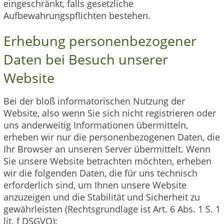
eingeschränkt, falls gesetzliche
Aufbewahrungspflichten bestehen.
Erhebung personenbezogener
Daten bei Besuch unserer
Website
Bei der bloß informatorischen Nutzung der
Website, also wenn Sie sich nicht registrieren oder
uns anderweitig Informationen übermitteln,
erheben wir nur die personenbezogenen Daten, die
Ihr Browser an unseren Server übermittelt. Wenn
Sie unsere Website betrachten möchten, erheben
wir die folgenden Daten, die für uns technisch
erforderlich sind, um Ihnen unsere Website
anzuzeigen und die Stabilität und Sicherheit zu
gewährleisten (Rechtsgrundlage ist Art. 6 Abs. 1 S. 1
lit. f DSGVO):