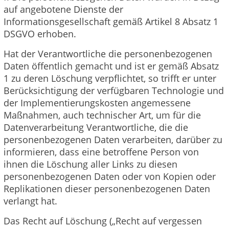
auf angebotene Dienste der
Informationsgesellschaft gemäß Artikel 8 Absatz 1
DSGVO erhoben.
Hat der Verantwortliche die personenbezogenen
Daten öffentlich gemacht und ist er gemäß Absatz
1 zu deren Löschung verpflichtet, so trifft er unter
Berücksichtigung der verfügbaren Technologie und
der Implementierungskosten angemessene
Maßnahmen, auch technischer Art, um für die
Datenverarbeitung Verantwortliche, die die
personenbezogenen Daten verarbeiten, darüber zu
informieren, dass eine betroffene Person von
ihnen die Löschung aller Links zu diesen
personenbezogenen Daten oder von Kopien oder
Replikationen dieser personenbezogenen Daten
verlangt hat.
Das Recht auf Löschung („Recht auf vergessen