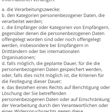
a. die Verarbeitungszwecke;
b. den Kategorien personenbezogener Daten, die
verarbeitet werden;
c. die Empfänger oder Kategorien von Empfängern,
gegenüber denen die personenbezogenen Daten
offengelegt worden sind oder noch offengelegt
werden, insbesondere bei Empfängern in
Drittländern oder bei internationalen
Organisationen;
d. falls möglich, die geplante Dauer, für die die
personenbezogenen Daten gespeichert werden,
oder, falls dies nicht möglich ist, die Kriterien für
die Festlegung dieser Dauer;
e. das Bestehen eines Rechts auf Berichtigung oder
Löschung der Sie betreffenden
personenbezogenen Daten oder auf Einschränkung
der Verarbeitung durch den Verantwortlichen oder
eines Widerspruchsrechts gegen diese