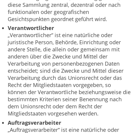
diese Sammlung zentral, dezentral oder nach
funktionalen oder geografischen
Gesichtspunkten geordnet geführt wird.
Verantwortlicher
„Verantwortlicher“ ist eine natürliche oder
juristische Person, Behörde, Einrichtung oder
andere Stelle, die allein oder gemeinsam mit
anderen über die Zwecke und Mittel der
Verarbeitung von personenbezogenen Daten
entscheidet; sind die Zwecke und Mittel dieser
Verarbeitung durch das Unionsrecht oder das
Recht der Mitgliedstaaten vorgegeben, so
können der Verantwortliche beziehungsweise die
bestimmten Kriterien seiner Benennung nach
dem Unionsrecht oder dem Recht der
Mitgliedstaaten vorgesehen werden.
Auftragsverarbeiter
„Auftragsverarbeiter“ ist eine natürliche oder