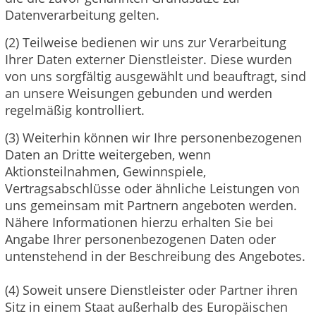
Datenverarbeitung gelten.
(2) Teilweise bedienen wir uns zur Verarbeitung
Ihrer Daten externer Dienstleister. Diese wurden
von uns sorgfältig ausgewählt und beauftragt, sind
an unsere Weisungen gebunden und werden
regelmäßig kontrolliert.
(3) Weiterhin können wir Ihre personenbezogenen
Daten an Dritte weitergeben, wenn
Aktionsteilnahmen, Gewinnspiele,
Vertragsabschlüsse oder ähnliche Leistungen von
uns gemeinsam mit Partnern angeboten werden.
Nähere Informationen hierzu erhalten Sie bei
Angabe Ihrer personenbezogenen Daten oder
untenstehend in der Beschreibung des Angebotes.
(4) Soweit unsere Dienstleister oder Partner ihren
Sitz in einem Staat außerhalb des Europäischen