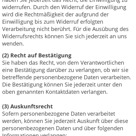
widerrufen. Durch den Widerruf der Einwilligung
wird die Rechtmäßigkeit der aufgrund der
Einwilligung bis zum Widerruf erfolgten
Verarbeitung nicht berührt. Für die Ausübung des
Widerrufsrechts können Sie sich jederzeit an uns
wenden.
(2) Recht auf Bestätigung
Sie haben das Recht, von dem Verantwortlichen
eine Bestätigung darüber zu verlangen, ob wir sie
betreffende personenbezogene Daten verarbeiten.
Die Bestätigung können Sie jederzeit unter den
oben genannten Kontaktdaten verlangen.
(3) Auskunftsrecht
Sofern personenbezogene Daten verarbeitet
werden, können Sie jederzeit Auskunft über diese
personenbezogenen Daten und über folgenden
Informationen verlangen: