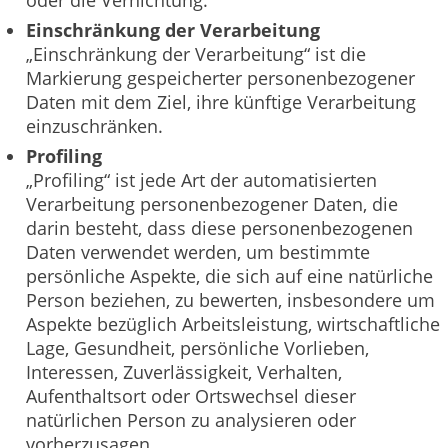
Einschränkung der Verarbeitung
„Einschränkung der Verarbeitung“ ist die
Markierung gespeicherter personenbezogener
Daten mit dem Ziel, ihre künftige Verarbeitung
einzuschränken.
Profiling
„Profiling“ ist jede Art der automatisierten
Verarbeitung personenbezogener Daten, die
darin besteht, dass diese personenbezogenen
Daten verwendet werden, um bestimmte
persönliche Aspekte, die sich auf eine natürliche
Person beziehen, zu bewerten, insbesondere um
Aspekte bezüglich Arbeitsleistung, wirtschaftliche
Lage, Gesundheit, persönliche Vorlieben,
Interessen, Zuverlässigkeit, Verhalten,
Aufenthaltsort oder Ortswechsel dieser
natürlichen Person zu analysieren oder
vorherzusagen.