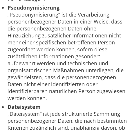
Pseudonymisierung
„Pseudonymisierung“ ist die Verarbeitung
personenbezogener Daten in einer Weise, dass
die personenbezogenen Daten ohne
Hinzuziehung zusätzlicher Informationen nicht
mehr einer spezifischen betroffenen Person
zugeordnet werden können, sofern diese
zusätzlichen Informationen gesondert
aufbewahrt werden und technischen und
organisatorischen Maßnahmen unterliegen, die
gewährleisten, dass die personenbezogenen
Daten nicht einer identifizierten oder
identifizierbaren natürlichen Person zugewiesen
werden können.
Dateisystem
„Dateisystem“ ist jede strukturierte Sammlung
personenbezogener Daten, die nach bestimmten
Kriterien zugänglich sind, unabhängig davon, ob