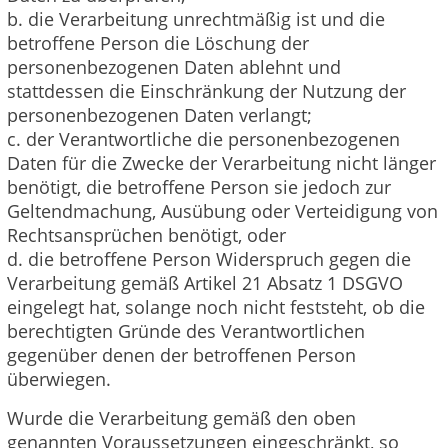
b. die Verarbeitung unrechtmäßig ist und die
betroffene Person die Löschung der
personenbezogenen Daten ablehnt und
stattdessen die Einschränkung der Nutzung der
personenbezogenen Daten verlangt;
c. der Verantwortliche die personenbezogenen
Daten für die Zwecke der Verarbeitung nicht länger
benötigt, die betroffene Person sie jedoch zur
Geltendmachung, Ausübung oder Verteidigung von
Rechtsansprüchen benötigt, oder
d. die betroffene Person Widerspruch gegen die
Verarbeitung gemäß Artikel 21 Absatz 1 DSGVO
eingelegt hat, solange noch nicht feststeht, ob die
berechtigten Gründe des Verantwortlichen
gegenüber denen der betroffenen Person
überwiegen.
Wurde die Verarbeitung gemäß den oben
genannten Voraussetzungen eingeschränkt, so