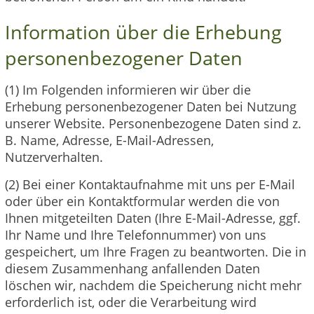
Information über die Erhebung
personenbezogener Daten
(1) Im Folgenden informieren wir über die
Erhebung personenbezogener Daten bei Nutzung
unserer Website. Personenbezogene Daten sind z.
B. Name, Adresse, E-Mail-Adressen,
Nutzerverhalten.
(2) Bei einer Kontaktaufnahme mit uns per E-Mail
oder über ein Kontaktformular werden die von
Ihnen mitgeteilten Daten (Ihre E-Mail-Adresse, ggf.
Ihr Name und Ihre Telefonnummer) von uns
gespeichert, um Ihre Fragen zu beantworten. Die in
diesem Zusammenhang anfallenden Daten
löschen wir, nachdem die Speicherung nicht mehr
erforderlich ist, oder die Verarbeitung wird