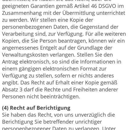
geeigneten Garantien gemäß Artikel 46 DSGVO im
Zusammenhang mit der Übermittlung unterrichtet
zu werden. Wir stellen eine Kopie der
personenbezogenen Daten, die Gegenstand der
Verarbeitung sind, zur Verfügung. Für alle weiteren
Kopien, die Sie Person beantragen, können wir ein
angemessenes Entgelt auf der Grundlage der
Verwaltungskosten verlangen. Stellen Sie den
Antrag elektronisch, so sind die Informationen in
einem gängigen elektronischen Format zur
Verfügung zu stellen, sofern er nichts anderes
angibt. Das Recht auf Erhalt einer Kopie gemäß
Absatz 3 darf die Rechte und Freiheiten anderer
Personen nicht beeinträchtigen.
(4) Recht auf Berichtigung
Sie haben das Recht, von uns unverzüglich die
Berichtigung Sie betreffender unrichtiger
personenbezogener Daten zu verlangen. Unter