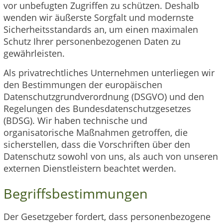
vor unbefugten Zugriffen zu schützen. Deshalb
wenden wir äußerste Sorgfalt und modernste
Sicherheitsstandards an, um einen maximalen
Schutz Ihrer personenbezogenen Daten zu
gewährleisten.
Als privatrechtliches Unternehmen unterliegen wir
den Bestimmungen der europäischen
Datenschutzgrundverordnung (DSGVO) und den
Regelungen des Bundesdatenschutzgesetzes
(BDSG). Wir haben technische und
organisatorische Maßnahmen getroffen, die
sicherstellen, dass die Vorschriften über den
Datenschutz sowohl von uns, als auch von unseren
externen Dienstleistern beachtet werden.
Begriffsbestimmungen
Der Gesetzgeber fordert, dass personenbezogene