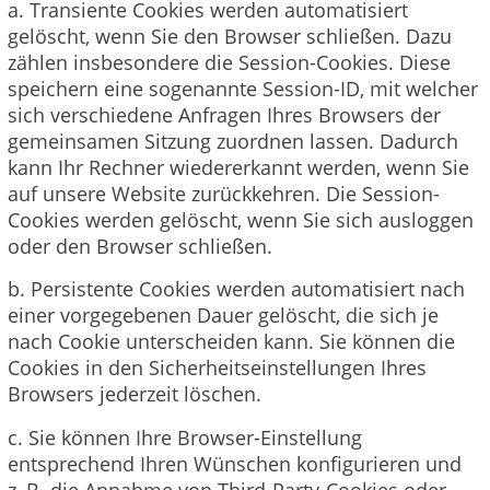
a. Transiente Cookies werden automatisiert
gelöscht, wenn Sie den Browser schließen. Dazu
zählen insbesondere die Session-Cookies. Diese
speichern eine sogenannte Session-ID, mit welcher
sich verschiedene Anfragen Ihres Browsers der
gemeinsamen Sitzung zuordnen lassen. Dadurch
kann Ihr Rechner wiedererkannt werden, wenn Sie
auf unsere Website zurückkehren. Die Session-
Cookies werden gelöscht, wenn Sie sich ausloggen
oder den Browser schließen.
b. Persistente Cookies werden automatisiert nach
einer vorgegebenen Dauer gelöscht, die sich je
nach Cookie unterscheiden kann. Sie können die
Cookies in den Sicherheitseinstellungen Ihres
Browsers jederzeit löschen.
c. Sie können Ihre Browser-Einstellung
entsprechend Ihren Wünschen konfigurieren und
z. B. die Annahme von Third-Party-Cookies oder