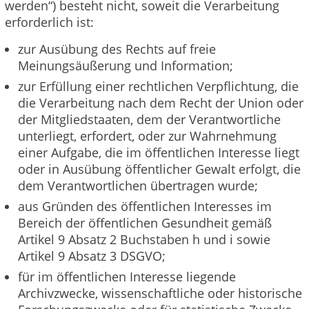
werden“) besteht nicht, soweit die Verarbeitung
erforderlich ist:
zur Ausübung des Rechts auf freie
Meinungsäußerung und Information;
zur Erfüllung einer rechtlichen Verpflichtung, die
die Verarbeitung nach dem Recht der Union oder
der Mitgliedstaaten, dem der Verantwortliche
unterliegt, erfordert, oder zur Wahrnehmung
einer Aufgabe, die im öffentlichen Interesse liegt
oder in Ausübung öffentlicher Gewalt erfolgt, die
dem Verantwortlichen übertragen wurde;
aus Gründen des öffentlichen Interesses im
Bereich der öffentlichen Gesundheit gemäß
Artikel 9 Absatz 2 Buchstaben h und i sowie
Artikel 9 Absatz 3 DSGVO;
für im öffentlichen Interesse liegende
Archivzwecke, wissenschaftliche oder historische