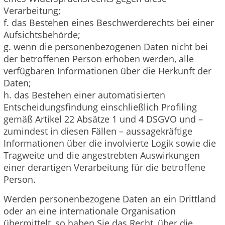
Verarbeitung;
f. das Bestehen eines Beschwerderechts bei einer
Aufsichtsbehörde;
g. wenn die personenbezogenen Daten nicht bei
der betroffenen Person erhoben werden, alle
verfügbaren Informationen über die Herkunft der
Daten;
h. das Bestehen einer automatisierten
Entscheidungsfindung einschließlich Profiling
gemäß Artikel 22 Absätze 1 und 4 DSGVO und –
zumindest in diesen Fällen – aussagekräftige
Informationen über die involvierte Logik sowie die
Tragweite und die angestrebten Auswirkungen
einer derartigen Verarbeitung für die betroffene
Person.
Werden personenbezogene Daten an ein Drittland
oder an eine internationale Organisation
übermittelt, so haben Sie das Recht, über die