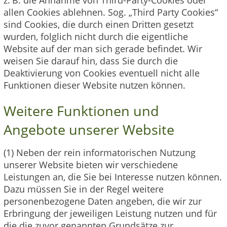
allen Cookies ablehnen. Sog. „Third Party Cookies“
sind Cookies, die durch einen Dritten gesetzt
wurden, folglich nicht durch die eigentliche
Website auf der man sich gerade befindet. Wir
weisen Sie darauf hin, dass Sie durch die
Deaktivierung von Cookies eventuell nicht alle
Funktionen dieser Website nutzen können.
Weitere Funktionen und
Angebote unserer Website
(1) Neben der rein informatorischen Nutzung
unserer Website bieten wir verschiedene
Leistungen an, die Sie bei Interesse nutzen können.
Dazu müssen Sie in der Regel weitere
personenbezogene Daten angeben, die wir zur
Erbringung der jeweiligen Leistung nutzen und für
die die zuvor genannten Grundsätze zur