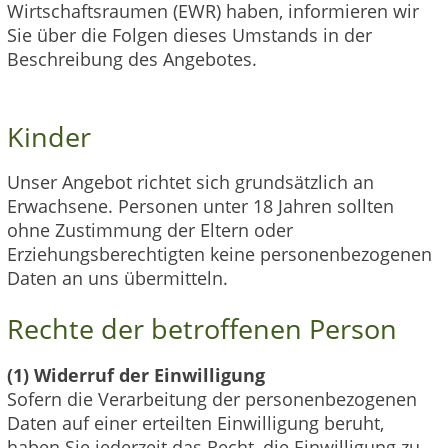
Wirtschaftsraumen (EWR) haben, informieren wir
Sie über die Folgen dieses Umstands in der
Beschreibung des Angebotes.
Kinder
Unser Angebot richtet sich grundsätzlich an
Erwachsene. Personen unter 18 Jahren sollten
ohne Zustimmung der Eltern oder
Erziehungsberechtigten keine personenbezogenen
Daten an uns übermitteln.
Rechte der betroffenen Person
(1) Widerruf der Einwilligung
Sofern die Verarbeitung der personenbezogenen
Daten auf einer erteilten Einwilligung beruht,
haben Sie jederzeit das Recht, die Einwilligung zu