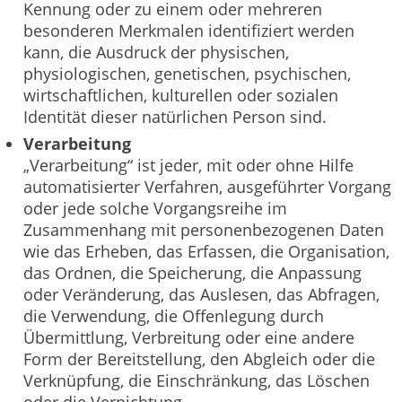
Kennung oder zu einem oder mehreren
besonderen Merkmalen identifiziert werden
kann, die Ausdruck der physischen,
physiologischen, genetischen, psychischen,
wirtschaftlichen, kulturellen oder sozialen
Identität dieser natürlichen Person sind.
Verarbeitung
„Verarbeitung“ ist jeder, mit oder ohne Hilfe
automatisierter Verfahren, ausgeführter Vorgang
oder jede solche Vorgangsreihe im
Zusammenhang mit personenbezogenen Daten
wie das Erheben, das Erfassen, die Organisation,
das Ordnen, die Speicherung, die Anpassung
oder Veränderung, das Auslesen, das Abfragen,
die Verwendung, die Offenlegung durch
Übermittlung, Verbreitung oder eine andere
Form der Bereitstellung, den Abgleich oder die
Verknüpfung, die Einschränkung, das Löschen
oder die Vernichtung.