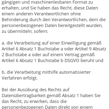
gängigen und maschinenlesbaren Format zu
erhalten, und Sie haben das Recht, diese Daten
einem anderen Verantwortlichen ohne
Behinderung durch den Verantwortlichen, dem die
personenbezogenen Daten bereitgestellt wurden,
zu übermitteln, sofern:
a. die Verarbeitung auf einer Einwilligung gemäß
Artikel 6 Absatz 1 Buchstabe a oder Artikel 9 Absatz
2 Buchstabe a oder auf einem Vertrag gemäß
Artikel 6 Absatz 1 Buchstabe b DSGVO beruht und
b. die Verarbeitung mithilfe automatisierter
Verfahren erfolgt.
Bei der Ausübung des Rechts auf
Datenübertragbarkeit gemäß Absatz 1 haben Sie
das Recht, zu erwirken, dass die
personenbezogenen Daten direkt von einem