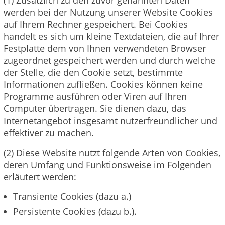
(1) Zusätzlich zu den zuvor genannten Daten
werden bei der Nutzung unserer Website Cookies
auf Ihrem Rechner gespeichert. Bei Cookies
handelt es sich um kleine Textdateien, die auf Ihrer
Festplatte dem von Ihnen verwendeten Browser
zugeordnet gespeichert werden und durch welche
der Stelle, die den Cookie setzt, bestimmte
Informationen zufließen. Cookies können keine
Programme ausführen oder Viren auf Ihren
Computer übertragen. Sie dienen dazu, das
Internetangebot insgesamt nutzerfreundlicher und
effektiver zu machen.
(2) Diese Website nutzt folgende Arten von Cookies,
deren Umfang und Funktionsweise im Folgenden
erläutert werden:
Transiente Cookies (dazu a.)
Persistente Cookies (dazu b.).