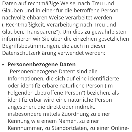
Daten auf rechtmäßige Weise, nach Treu und
Glauben und in einer für die betroffene Person
nachvollziehbaren Weise verarbeitet werden
(„Rechtmäßigkeit, Verarbeitung nach Treu und
Glauben, Transparenz“). Um dies zu gewährleisten,
informieren wir Sie über die einzelnen gesetzlichen
Begriffsbestimmungen, die auch in dieser
Datenschutzerklärung verwendet werden:
Personenbezogene Daten
„Personenbezogene Daten“ sind alle
Informationen, die sich auf eine identifizierte
oder identifizierbare natürliche Person (im
Folgenden „betroffene Person“) beziehen; als
identifizierbar wird eine natürliche Person
angesehen, die direkt oder indirekt,
insbesondere mittels Zuordnung zu einer
Kennung wie einem Namen, zu einer
Kennnummer, zu Standortdaten, zu einer Online-