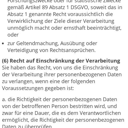
Forschungszwecke oder für statistische Zwecke
gemäß Artikel 89 Absatz 1 DSGVO, soweit das in
Absatz 1 genannte Recht voraussichtlich die
Verwirklichung der Ziele dieser Verarbeitung
unmöglich macht oder ernsthaft beeinträchtigt,
oder
zur Geltendmachung, Ausübung oder
Verteidigung von Rechtsansprüchen.
(6) Recht auf Einschränkung der Verarbeitung
Sie haben das Recht, von uns die Einschränkung
der Verarbeitung ihrer personenbezogenen Daten
zu verlangen, wenn eine der folgenden
Voraussetzungen gegeben ist:
a. die Richtigkeit der personenbezogenen Daten
von der betroffenen Person bestritten wird, und
zwar für eine Dauer, die es dem Verantwortlichen
ermöglicht, die Richtigkeit der personenbezogenen
Daten zu überprüfen,