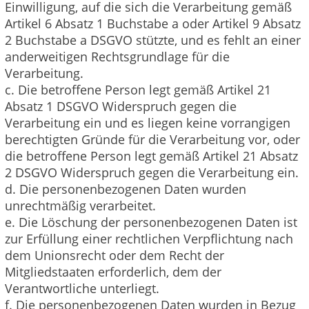
Einwilligung, auf die sich die Verarbeitung gemäß
Artikel 6 Absatz 1 Buchstabe a oder Artikel 9 Absatz
2 Buchstabe a DSGVO stützte, und es fehlt an einer
anderweitigen Rechtsgrundlage für die
Verarbeitung.
c. Die betroffene Person legt gemäß Artikel 21
Absatz 1 DSGVO Widerspruch gegen die
Verarbeitung ein und es liegen keine vorrangigen
berechtigten Gründe für die Verarbeitung vor, oder
die betroffene Person legt gemäß Artikel 21 Absatz
2 DSGVO Widerspruch gegen die Verarbeitung ein.
d. Die personenbezogenen Daten wurden
unrechtmäßig verarbeitet.
e. Die Löschung der personenbezogenen Daten ist
zur Erfüllung einer rechtlichen Verpflichtung nach
dem Unionsrecht oder dem Recht der
Mitgliedstaaten erforderlich, dem der
Verantwortliche unterliegt.
f. Die personenbezogenen Daten wurden in Bezug