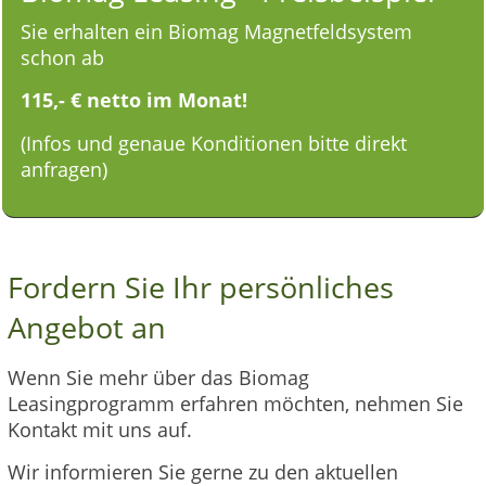
Sie erhalten ein Biomag Magnetfeldsystem
schon ab
115,- € netto im Monat!
(Infos und genaue Konditionen bitte direkt
anfragen)
Fordern Sie Ihr persönliches
Angebot an
Wenn Sie mehr über das Biomag
Leasingprogramm erfahren möchten, nehmen Sie
Kontakt mit uns auf.
Wir informieren Sie gerne zu den aktuellen