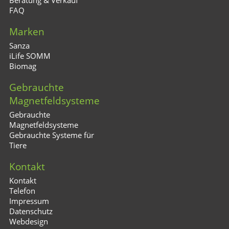
FAQ
Marken
Sanza
iLife SOMM
Biomag
Gebrauchte
Magnetfeldsysteme
Gebrauchte
Magnetfeldsysteme
Gebrauchte Systeme für
Tiere
Kontakt
Kontakt
Telefon
Impressum
Datenschutz
Webdesign