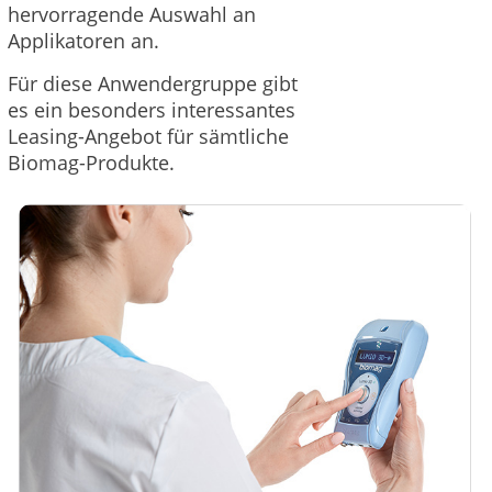
hervorragende Auswahl an
Applikatoren an.
Für diese Anwendergruppe gibt
es ein besonders interessantes
Leasing-Angebot für sämtliche
Biomag-Produkte.