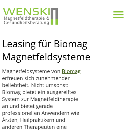
Leasing für Biomag
Magnetfeldsysteme
Magnetfeldsysteme von
Biomag
erfreuen sich zunehmender
beliebtheit. Nicht umsonst:
Biomag bietet ein ausgereiftes
System zur Magnetfeldtherapie
an und bietet gerade
professionellen Anwendern wie
Ärzten, Heilpraktikern und
anderen Therapeuten eine