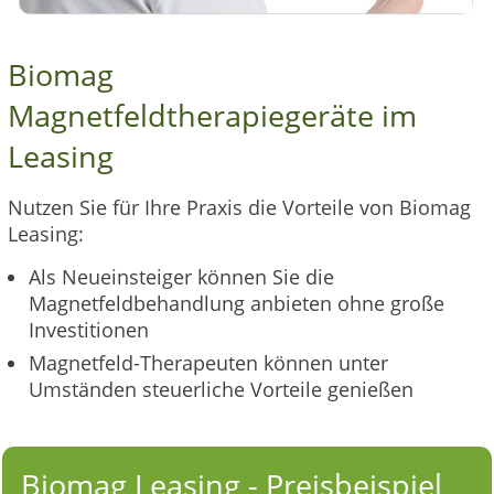
Biomag
Magnetfeldtherapiegeräte im
Leasing
Nutzen Sie für Ihre Praxis die Vorteile von Biomag
Leasing:
Als Neueinsteiger können Sie die
Magnetfeldbehandlung anbieten ohne große
Investitionen
Magnetfeld-Therapeuten können unter
Umständen steuerliche Vorteile genießen
Biomag Leasing - Preisbeispiel