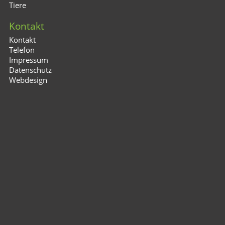
Tiere
Kontakt
Kontakt
Telefon
Impressum
Datenschutz
Webdesign