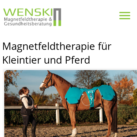
Magnetfeldtherapie für
Kleintier und Pferd