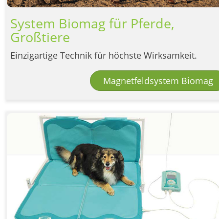
System Biomag für Pferde,
Großtiere
Einzigartige Technik für höchste Wirksamkeit.
Magnetfeldsystem Biomag