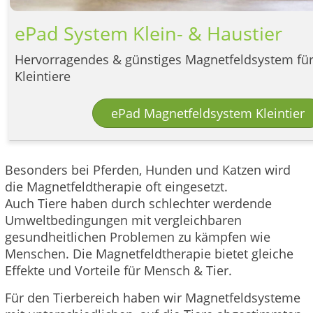
ePad System Klein- & Haustier
Hervorragendes & günstiges Magnetfeldsystem fü
Kleintiere
ePad Magnetfeldsystem Kleintier
Besonders bei Pferden, Hunden und Katzen wird
die Magnetfeldtherapie oft eingesetzt.
Auch Tiere haben durch schlechter werdende
Umweltbedingungen mit vergleichbaren
gesundheitlichen Problemen zu kämpfen wie
Menschen. Die Magnetfeldtherapie bietet gleiche
Effekte und Vorteile für Mensch & Tier.
Für den Tierbereich haben wir Magnetfeldsysteme