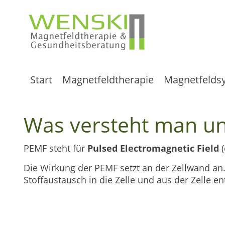
Start
Magnetfeldtherapie
Magnetfelds
Was versteht man un
PEMF steht für
Pulsed Electromagnetic Field
(
Die Wirkung der PEMF setzt an der Zellwand an.
Stoffaustausch in die Zelle und aus der Zelle 