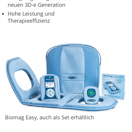
neuen 3D-e Generation
Hohe Leistung und
Therapieeffizienz
Biomag Easy, auch als Set erhältlich