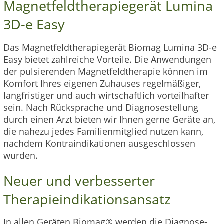
Magnetfeldtherapiegerät Lumina
3D-e Easy
Das Magnetfeldtherapiegerät Biomag Lumina 3D-e
Easy bietet zahlreiche Vorteile. Die Anwendungen
der pulsierenden Magnetfeldtherapie können im
Komfort Ihres eigenen Zuhauses regelmäßiger,
langfristiger und auch wirtschaftlich vorteilhafter
sein. Nach Rücksprache und Diagnosestellung
durch einen Arzt bieten wir Ihnen gerne Geräte an,
die nahezu jedes Familienmitglied nutzen kann,
nachdem Kontraindikationen ausgeschlossen
wurden.
Neuer und verbesserter
Therapieindikationsansatz
In allen Geräten Biomag® werden die Diagnose-