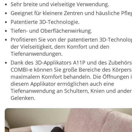
Sehr breite und vielseitige Verwendung.
Geeignet für kleinere Zentren und häusliche Pfle
Patentierte 3D-Technologie.
Tiefen- und Oberflächenwirkung.
Profitieren Sie von der patentierten 3D-Technolog
der Vielseitigkeit, dem Komfort und den
Tiefenanwendungen.
Dank des 3D-Applikators A11P und des Zubehörs
COMBI-e können Sie große Bereiche des Körpers
maximalem Komfort behandeln. Die Öffnungen 
diesem Applikator ermöglichen auch eine
Tiefenanwendung an Schultern, Knien und ande
Gelenken.