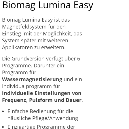
Biomag Lumina Easy
Biomag Lumina Easy ist das
Magnetfeldsystem für den
Einstieg imit der Möglichkeit, das
System später mit weiteren
Applikatoren zu erweitern.
Die Grundversion verfügt über 6
Programme. Darunter ein
Programm für
Wassermagnetisierung
und ein
Individualprogramm für
individuelle Einstellungen von
Frequenz, Pulsform und Dauer
.
Einfache Bedienung für die
häusliche Pflege/Anwendung
Einzigartige Programme der