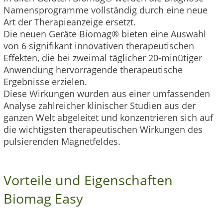
Namensprogramme vollständig durch eine neue
Art der Therapieanzeige ersetzt.
Die neuen Geräte Biomag® bieten eine Auswahl
von 6 signifikant innovativen therapeutischen
Effekten, die bei zweimal täglicher 20-minütiger
Anwendung hervorragende therapeutische
Ergebnisse erzielen.
Diese Wirkungen wurden aus einer umfassenden
Analyse zahlreicher klinischer Studien aus der
ganzen Welt abgeleitet und konzentrieren sich auf
die wichtigsten therapeutischen Wirkungen des
pulsierenden Magnetfeldes.
Vorteile und Eigenschaften
Biomag Easy