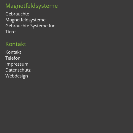
Magnetfeldsysteme
Gebrauchte
Magnetfeldsysteme
Gebrauchte Systeme für
Tiere
Kontakt
Kontakt
Telefon
Impressum
Datenschutz
Webdesign